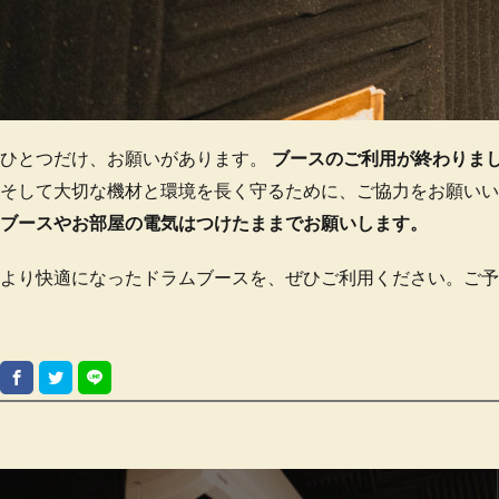
ひとつだけ、お願いがあります。
ブースのご利用が終わりま
そして大切な機材と環境を長く守るために、ご協力をお願いい
ブースやお部屋の電気はつけたままでお願いします。
より快適になったドラムブースを、ぜひご利用ください。ご予