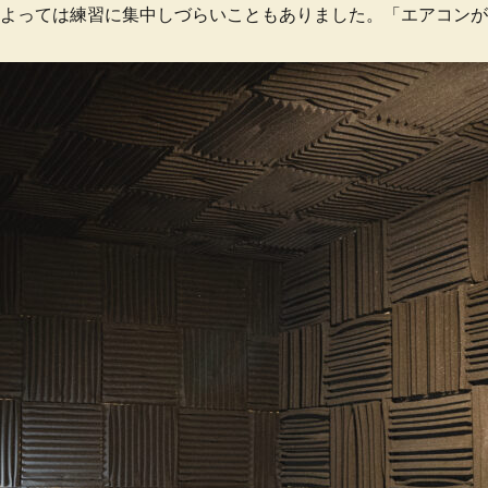
よっては練習に集中しづらいこともありました。「エアコンが