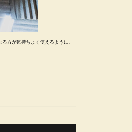
れる方が気持ちよく使えるように、