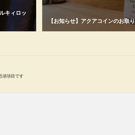
がミルキィロッ
【お知らせ】アクアコインのお取り
必須項目です