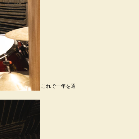
これで一年を通