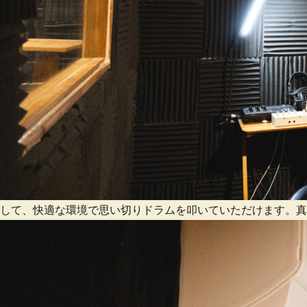
して、快適な環境で思い切りドラムを叩いていただけます。真