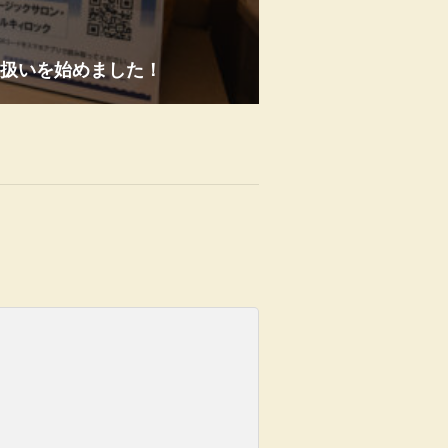
扱いを始めました！