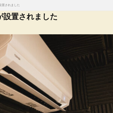
設置されました
が設置されました