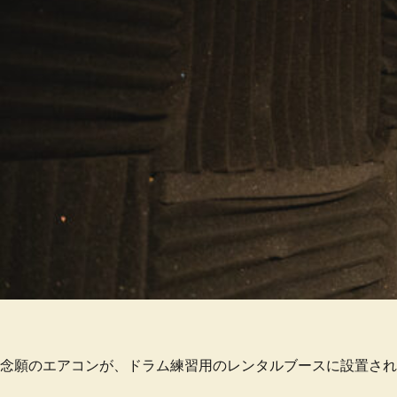
念願のエアコンが、ドラム練習用のレンタルブースに設置され