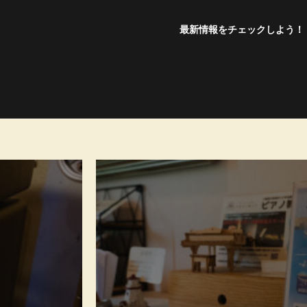
最新情報をチェックしよう！