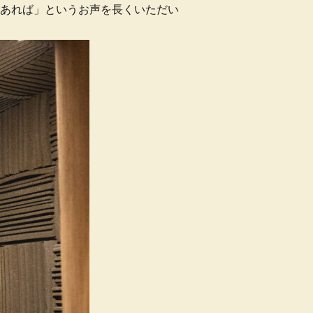
あれば」というお声を長くいただい