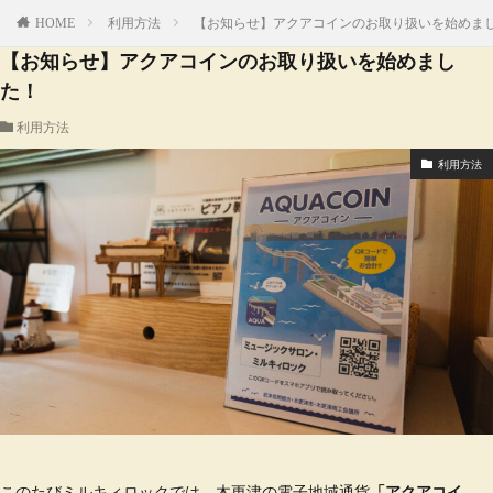
HOME
利用方法
【お知らせ】アクアコインのお取り扱いを始めま
【お知らせ】アクアコインのお取り扱いを始めまし
た！
利用方法
利用方法
このたびミルキィロックでは、木更津の電子地域通貨
「アクアコイ