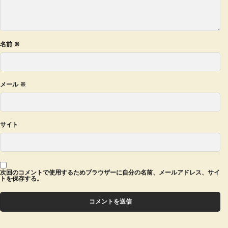
名前
※
メール
※
サイト
次回のコメントで使用するためブラウザーに自分の名前、メールアドレス、サイ
トを保存する。