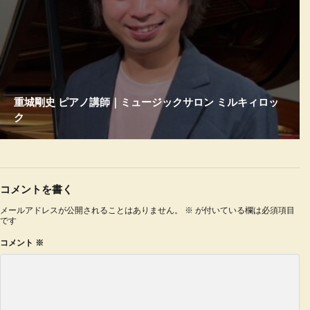
重城剛史 ピアノ講師｜ミュージックサロン ミルキィロッ
ク
コメントを書く
メールアドレスが公開されることはありません。
※
が付いている欄は必須項目
です
コメント
※