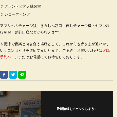
グランドピアノ練習室
レコーディング
アプリへのチャージは、きみしん窓口・自動チャージ機・セブン銀
行ATM・銀行口座などから行えます。
木更津で音楽と向き合う場所として、これからも皆さまが通いやす
いサロンづくりを進めてまいります。ご予約・お問い合わせは
WEB
予約ページ
またはお電話にてお待ちしております。
最新情報をチェックしよう！