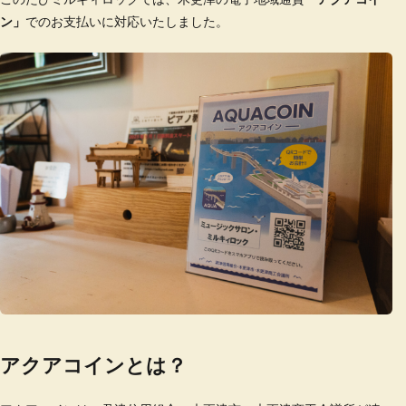
ン」
でのお支払いに対応いたしました。
アクアコインとは？