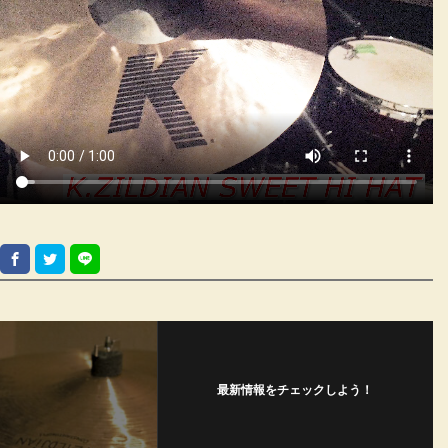
最新情報をチェックしよう！