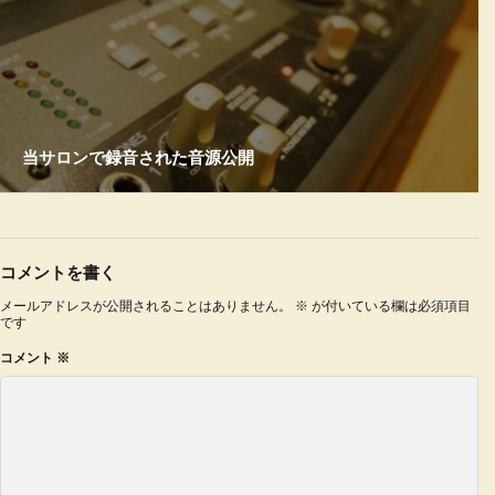
当サロンで録音された音源公開
コメントを書く
メールアドレスが公開されることはありません。
※
が付いている欄は必須項目
です
コメント
※