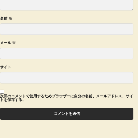
名前
※
メール
※
サイト
次回のコメントで使用するためブラウザーに自分の名前、メールアドレス、サイ
トを保存する。