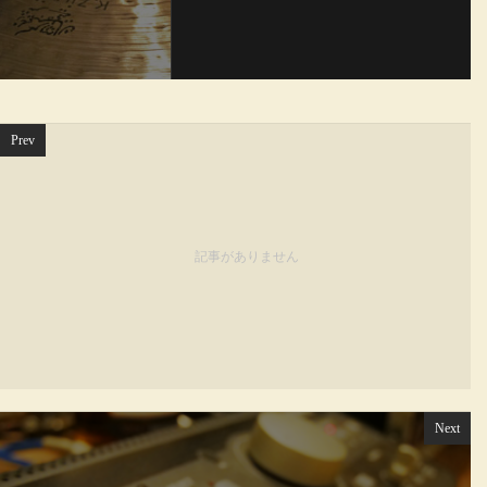
Prev
記事がありません
Next