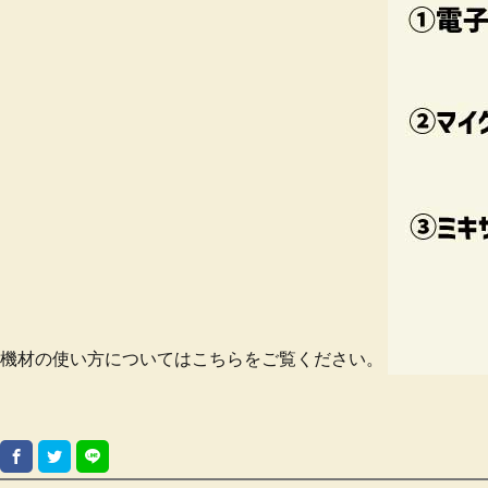
機材の使い方についてはこちらをご覧ください。