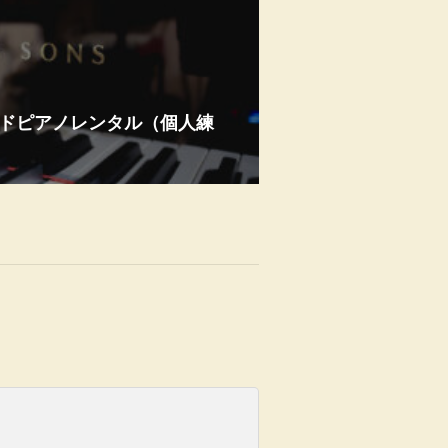
ランドピアノレンタル（個人練