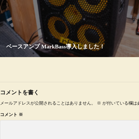
ベースアンプ MarkBass導入しました！
コメントを書く
メールアドレスが公開されることはありません。
※
が付いている欄は
コメント
※