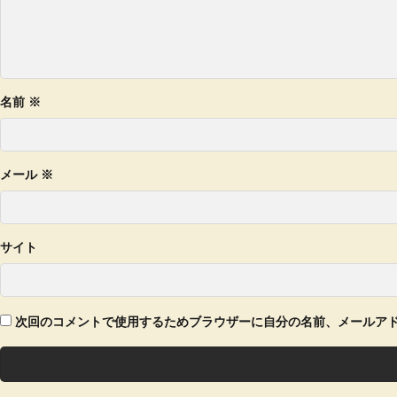
名前
※
メール
※
サイト
次回のコメントで使用するためブラウザーに自分の名前、メールア