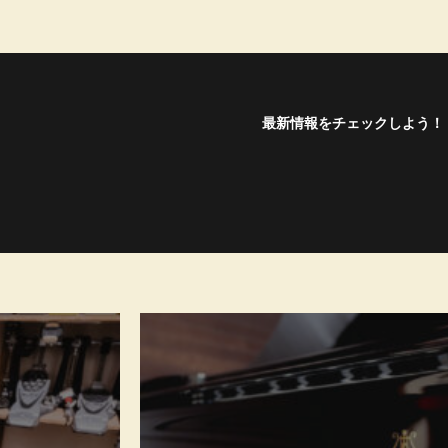
最新情報をチェックしよう！