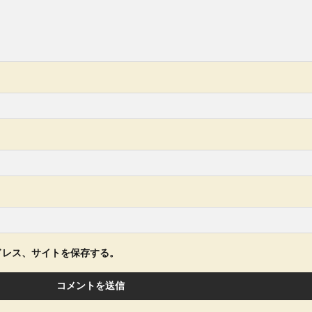
ドレス、サイトを保存する。