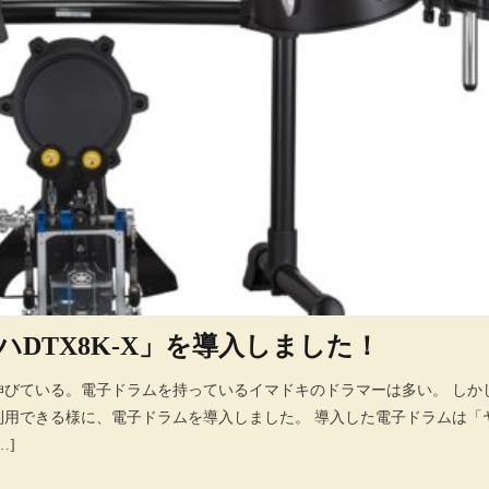
DTX8K-X」を導入しました！
伸びている。電子ドラムを持っているイマドキのドラマーは多い。 しか
用できる様に、電子ドラムを導入しました。 導入した電子ドラムは「ヤマ
…]