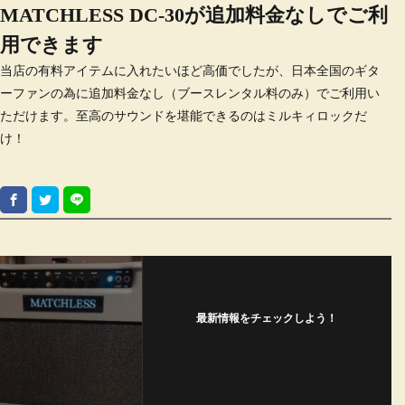
MATCHLESS DC-30が追加料金なしでご利
用できます
当店の有料アイテムに入れたいほど高価でしたが、日本全国のギタ
ーファンの為に追加料金なし（ブースレンタル料のみ）でご利用い
ただけます。至高のサウンドを堪能できるのはミルキィロックだ
け！
最新情報をチェックしよう！