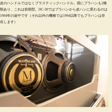
皮のハンドルではなくプラスティックハンドル。因にプラハンも2種
類あり、これは前期型。DC-30ではプラハンから皮ハンに変わるのは
1994年の途中です（それ以外の機種では1994以降でもプラハンは存
在します）