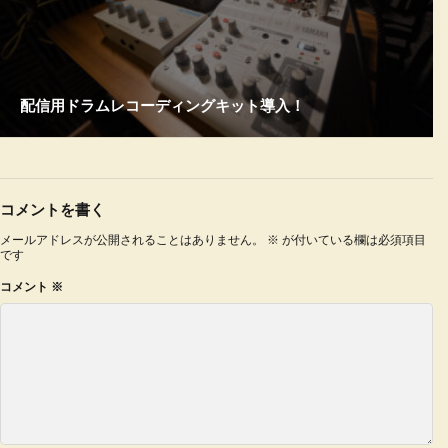
配信用ドラムレコーディングキット導入！
コメントを書く
メールアドレスが公開されることはありません。
※
が付いている欄は必須項目
です
コメント
※