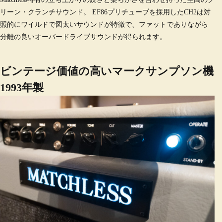
リーン・クランチサウンド。 EF86プリチューブを採用したCH2は対
照的にワイルドで図太いサウンドが特徴で、ファットでありながら
分離の良いオーバードライブサウンドが得られます。
ビンテージ価値の高いマークサンプソン機
1993年製